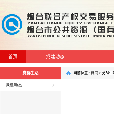
首页
党建动态
党群生活
当前位置 :
首页
>
党群生
党建动态