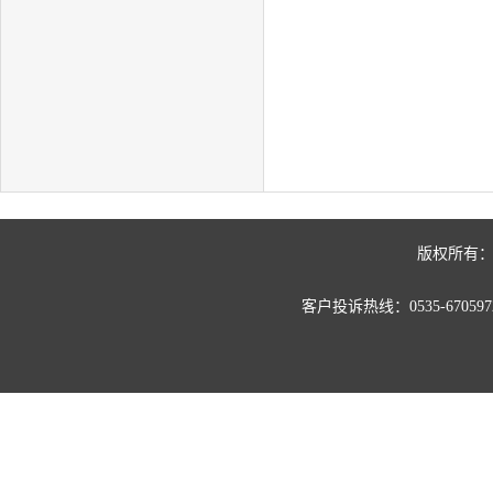
版权所有：
客户投诉热线：0535-67059