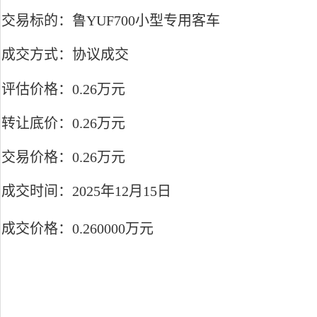
交易标的：鲁YUF700小型专用客车
成交方式：协议成交
评估价格：0.26万元
转让底价：0.26万元
交易价格：0.26万元
成交时间：2025年12月15日
成交价格：0.260000万元