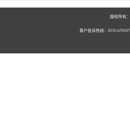
版权所有：
客户投诉热线：0535-67059