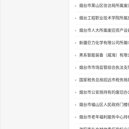
烟台市莱山区信访局所属废
烟台工程职业技术学院所属
烟台市人大所属废旧资产设
新疆巨力化学有限公司所属
黑系智能装备（威海）有限
烟台市市场监管综合执法支
国家税务总局招远市税务局
烟台市公安局持有的废旧办
烟台市福山区人民政府门楼
烟台市老年福利服务中心持