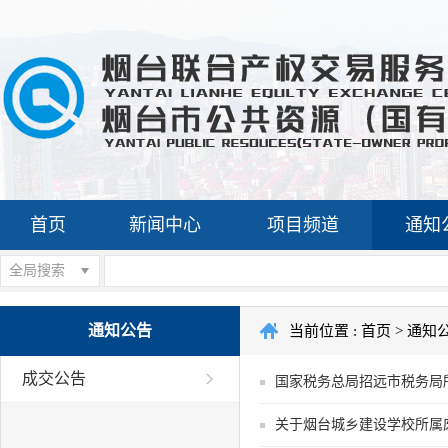
首页
新闻中心
项目频道
通知
全局搜索
通知公告
当前位置 :
首页
>
通知
成交公告
国家税务总局招远市税务局
关于烟台城乡建设学校所属