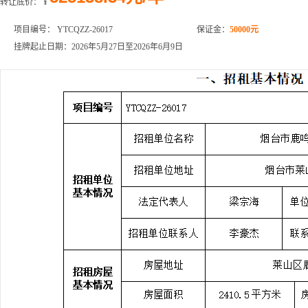
转让底价：
¥
项目编号： YTCQZZ-26017
保证金：
50000元
挂牌起止日期：2026年5月27日至2026年6月9日