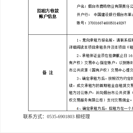
联系方式：0535-6901803 柳经理