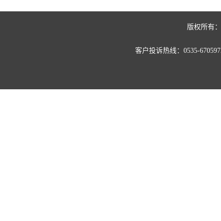
版权所有：
客户投诉热线：0535-67059