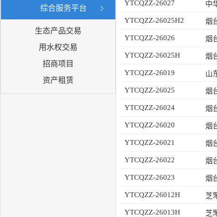
YTCQZZ-26027
综合服务平台
YTCQZZ-26025H2
生态产品交易
YTCQZZ-26026
用水权交易
YTCQZZ-26025H
招商项目
YTCQZZ-26019
资产租赁
YTCQZZ-26025
YTCQZZ-26024
YTCQZZ-26020
YTCQZZ-26021
YTCQZZ-26022
YTCQZZ-26023
YTCQZZ-26012H
芝
YTCQZZ-26013H
芝