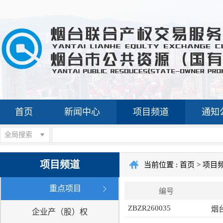
首页
新闻中心
项目频道
通知
全局搜索
项目频道
当前位置 :
首页
>
项目
重点项目
编号
ZBZR260035
烟
企业产（股）权