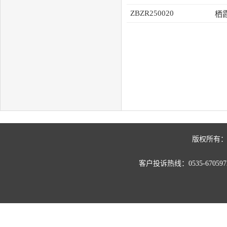
ZBZR250020
版权所有：
客户投诉热线：0535-67059