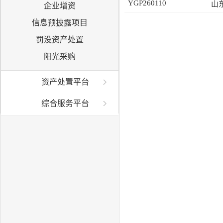
YGP260110
企业增资
信息预披露项目
罚没资产处置
阳光采购
资产处置平台
综合服务平台