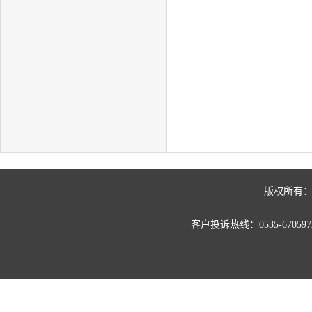
版权所有：
客户投诉热线：0535-67059