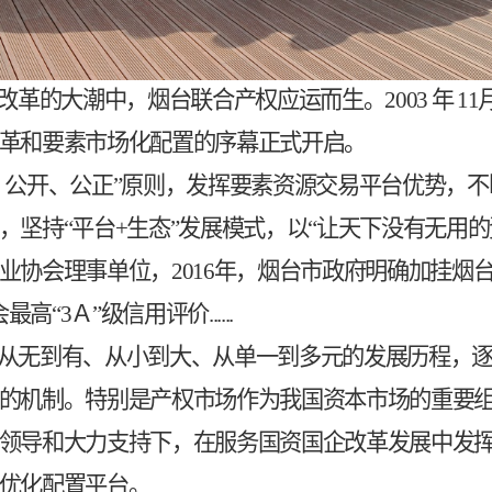
企改革的大潮中，
烟台联合产权
应运而生。
2003 年 1
1
革和要素市场化配置的
序幕
正式
开启
。
、公开、公正
”原则，
发挥要素资源交易平台优势，不
，坚持
“平台+生态”发展模式，以“让天下没有无用的
业协会理事单位，
2016年，烟台市政府明确加挂
会最高“3Ａ”级信用评价
......
从无到有、从小到大、从单一到多元的发展历程，
的机制
。
特别是产权市场作为我国资本市场的重要
领导和大力支持下，在
服务国资国企改革发展中发
优化配置平台。