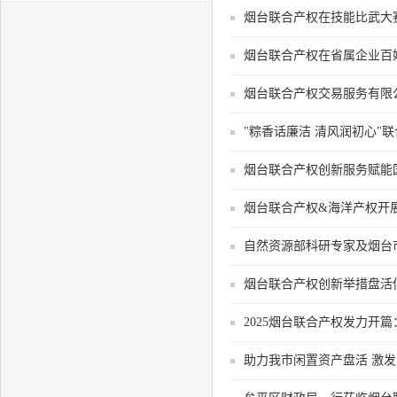
烟台联合产权在技能比武大
烟台联合产权在省属企业百
烟台联合产权交易服务有限
"粽香话廉洁 清风润初心"
烟台联合产权创新服务赋能国
烟台联合产权&海洋产权开展
自然资源部科研专家及烟台
烟台联合产权创新举措盘活低
2025烟台联合产权发力开
助力我市闲置资产盘活 激