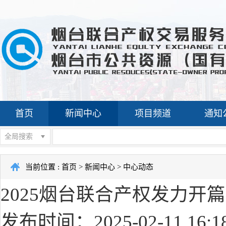
首页
新闻中心
项目频道
通知
全局搜索
当前位置 :
首页
>
新闻中心
>
中心动态
2025烟台联合产权发力开
发布时间：2025-02-11 16:1