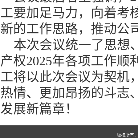
工要加足马力，向着考
新的工作思路，推动公
本次会议统一了思想
产权
2025年各项工作
工将以此次会议为契机
热情、更加昂扬的斗志
发展新篇章！
版权所有：