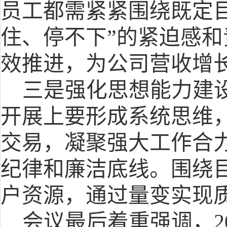
员工都需紧紧围绕既定
住、停不下”的紧迫感
效推进，为公司营收增
三是强化思想能力建
开展上要形成系统思维
交易，凝聚强大工作合
纪律和廉洁底线。围绕
户资源，通过量变实现
会议最后着重强调，