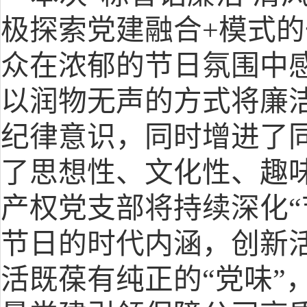
极探索党建融合
+
模式的
众在浓郁的节日氛围中
以润物无声的方式将廉
纪律意识，同时增进了
了思想性、文化性、趣
产权党支部将持续深化
节日的时代内涵，创新
活既葆有纯正的
“党味”