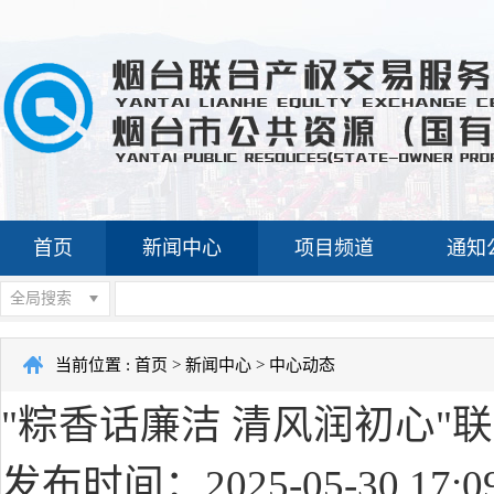
首页
新闻中心
项目频道
通知
全局搜索
当前位置 :
首页
>
新闻中心
>
中心动态
"粽香话廉洁 清风润初心
发布时间：2025-05-30 17:0