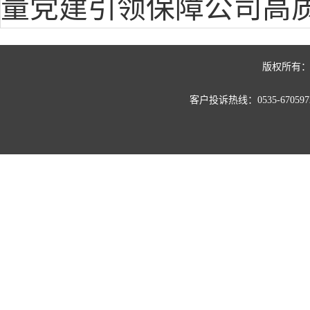
量党建引领保障公司高
版权所有：
客户投诉热线：0535-67059