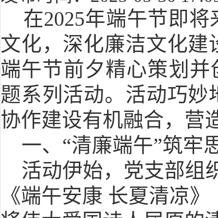
在2025年端午节即
文化，深化廉洁文化建
端午节前夕
精心策划并
题系列活动。活动巧妙
协作建设有机融合，营
一、
“清廉端午”筑牢
活动伊始，党支部组
《
端午安康
长夏清凉
》