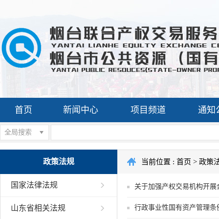
首页
新闻中心
项目频道
通知
全局搜索
政策法规
当前位置 :
首页
>
政策
国家法律法规
关于加强产权交易机构开展
山东省相关法规
行政事业性国有资产管理条