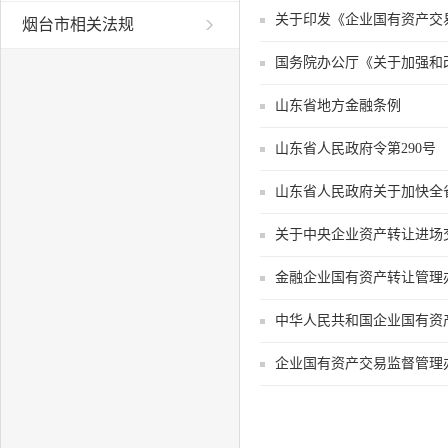
关于印发《企业国有资产交
烟台市相关法规
国务院办公厅《关于加强和
山东省地方金融条例
山东省人民政府令第290号
山东省人民政府关于加快全
关于中央企业资产转让进场
金融企业国有资产转让管理
中华人民共和国企业国有资
企业国有资产交易监督管理