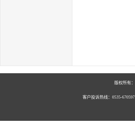
版权所有：
客户投诉热线：0535-67059