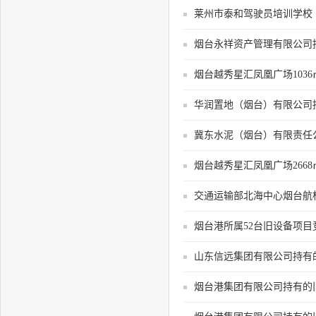
莱州市泰和驾驶员培训学校（
烟台永祥资产管理有限公司
烟台越秀星汇凤凰广场103
华润置地（烟台）有限公司
冀东水泥（烟台）有限责任
烟台越秀星汇凤凰广场266
交通运输部北海中心烟台航标
烟台港所属52台旧设备项目
山东信远集团有限公司持有的莱
烟台港集团有限公司持有的