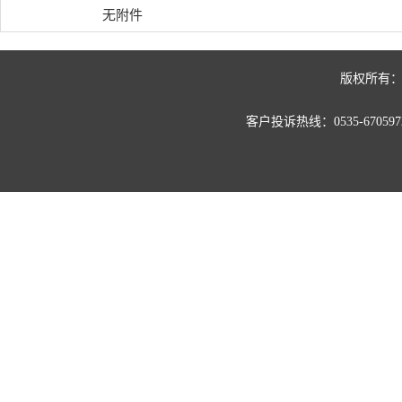
无附件
版权所有：
客户投诉热线：0535-67059