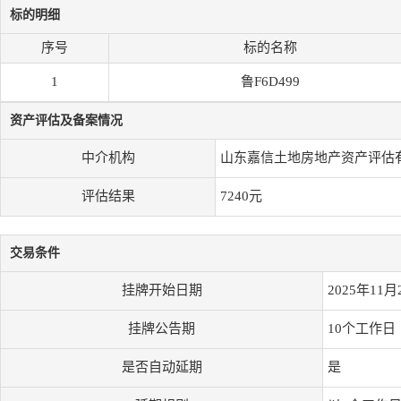
标的明细
序号
标的名称
1
鲁F6D499
资产评估及备案情况
中介机构
山东嘉信土地房地产资产评估
评估结果
7240元
交易条件
挂牌开始日期
2025年11月
挂牌公告期
10个工作日
是否自动延期
是