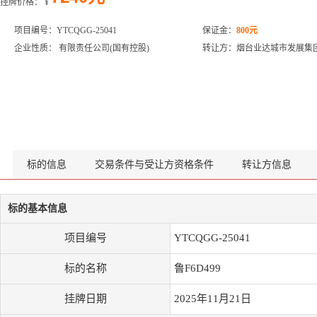
挂牌价格：
¥
项目编号：YTCQGG-25041
保证金：
800元
企业性质： 有限责任公司(国有控股)
转让方：烟台业达城市发展集
标的信息
交易条件与受让方资格条件
转让方信息
标的基本信息
项目编号
YTCQGG-25041
标的名称
鲁F6D499
挂牌日期
2025年11月21日