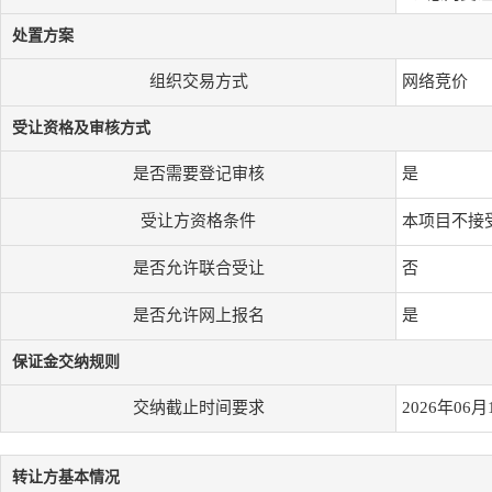
处置方案
组织交易方式
网络竞价
受让资格及审核方式
是否需要登记审核
是
受让方资格条件
本项目不接
是否允许联合受让
否
是否允许网上报名
是
保证金交纳规则
交纳截止时间要求
2026年06月
转让方基本情况