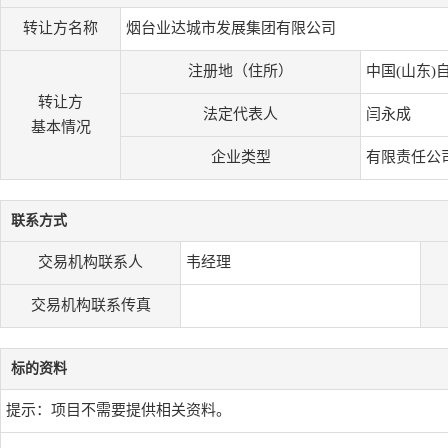
转让方名称
烟台业达城市发展集团有限公司
注册地（住所）
中国(山东)
转让方
法定代表人
闫永成
基本情况
企业类型
有限责任公司
联系方式
交易机构联系人
韦经理
交易机构联系传真
标的资料
提示：项目不需要提供相关资料。