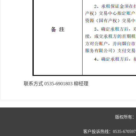
联系方式 0535-6901803 柳经理
版权所有：
客户投诉热线：0535-67059