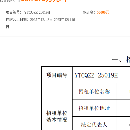
转让底价：
¥
项目编号： YTCQZZ-25019H
保证金：
50000元
挂牌起止日期：2025年12月3日-2025年12月16
日