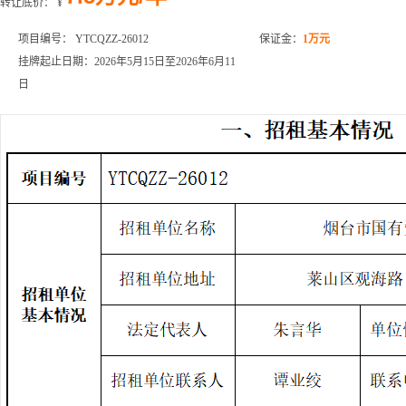
转让底价：
¥
项目编号： YTCQZZ-26012
保证金：
1万元
挂牌起止日期：2026年5月15日至2026年6月11
日