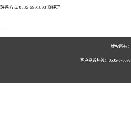
联系方式 0535-6901803 柳经理
版权所有：
客户投诉热线：0535-67059