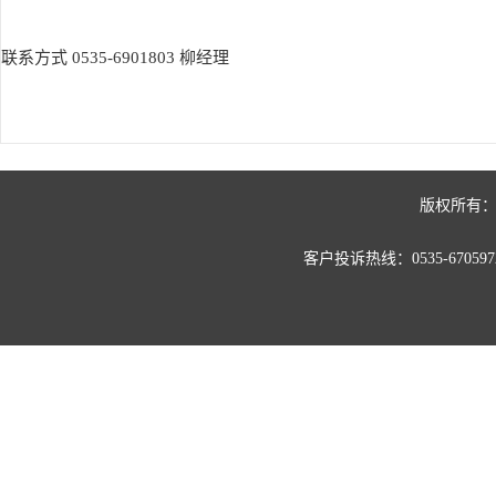
联系方式 0535-6901803 柳经理
版权所有：
客户投诉热线：0535-67059