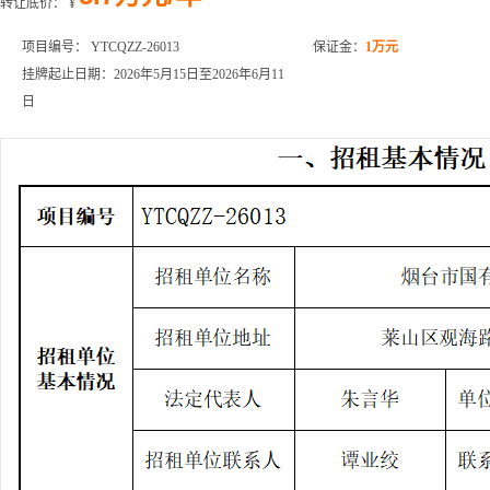
转让底价：
¥
项目编号： YTCQZZ-26013
保证金：
1万元
挂牌起止日期：2026年5月15日至2026年6月11
日