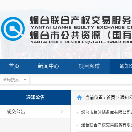
首页
新闻中心
项目频道
通知
全局搜索
通知公告
当前位置 :
首页
>
通知
成交公告
烟台市粮油储备库有限公司2
烟台联合产权交易服务有限