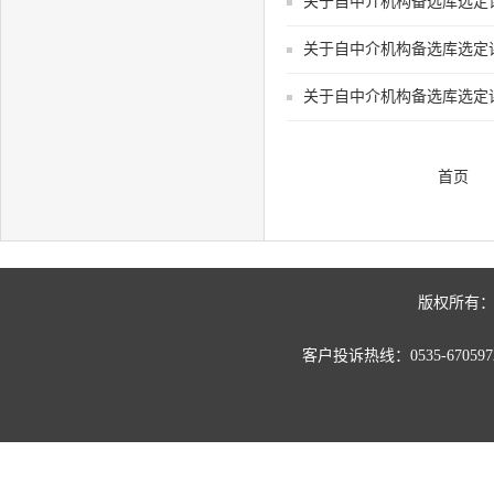
关于自中介机构备选库选定评估
关于自中介机构备选库选定评估
关于自中介机构备选库选定评估
首页
版权所有：
客户投诉热线：0535-67059