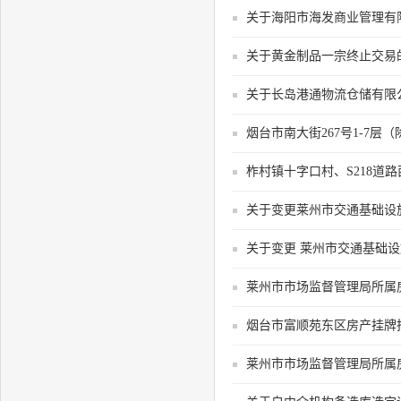
关于海阳市海发商业管理有
关于黄金制品一宗终止交易
关于长岛港通物流仓储有限
烟台市南大街267号1-7
柞村镇十字口村、S218道
莱州市市场监督管理局所属
烟台市富顺苑东区房产挂牌
莱州市市场监督管理局所属