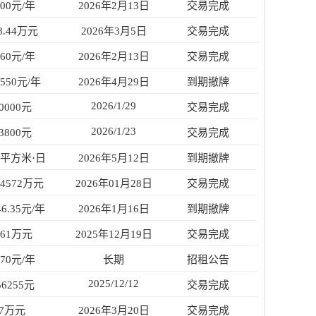
500元/年
2026年2月13日
交易完成
8.44万元
2026年3月5日
交易完成
360元/年
2026年2月13日
交易完成
7550元/年
2026年4月29日
到期撤牌
2026/1/29
0000元
交易完成
2026/1/23
3800元
交易完成
元/平方米·日
2026年5月12日
到期撤牌
.4572万元
2026年01月28日
交易完成
46.35元/年
2026年1月16日
到期撤牌
.61万元
2025年12月19日
交易完成
670元/年
长期
招租公告
2025/12/12
56255元
交易完成
67万元
2026年3月20日
交易完成