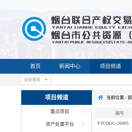
首页
新闻中心
项目频道
全局搜索
项目频道
当前位置 :
首
重点项目
编号
YTCQGG-26005
资产处置平台